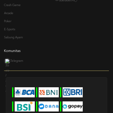
udetabet98_/
Crash Game
Arcade
Poker
E-Sports
Sabung Ayam
Komunitas
Telegram