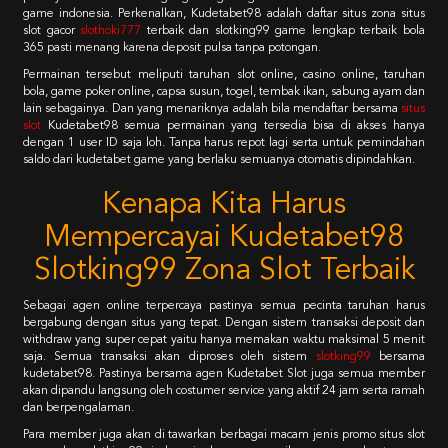
game indonesia. Perkenalkan, Kudetabet98 adalah daftar situs zona situs
slot gacor
slothoki777
terbaik dan slotking99 game lengkap terbaik bola
365 pasti menang karena deposit pulsa tanpa potongan.
Permainan tersebut meliputi taruhan slot online, casino online, taruhan
bola, game poker online, capsa susun, togel, tembak ikan, sabung ayam dan
lain sebagainya. Dan yang menariknya adalah bila mendaftar bersama
situs
slot
Kudetabet98 semua permainan yang tersedia bisa di akses hanya
dengan 1 user ID saja loh. Tanpa harus repot lagi serta untuk pemindahan
saldo dari kudetabet game yang berlaku semuanya otomatis dipindahkan.
Kenapa Kita Harus
Mempercayai Kudetabet98
Slotking99 Zona Slot Terbaik
Sebagai agen online terpercaya pastinya semua pecinta taruhan harus
bergabung dengan situs yang tepat. Dengan sistem transaksi deposit dan
withdraw yang super cepat yaitu hanya memakan waktu maksimal 5 menit
saja. Semua transaksi akan diproses oleh sistem
slotking99
bersama
kudetabet98. Pastinya bersama agen Kudetabet Slot juga semua member
akan dipandu langsung oleh costumer service yang aktif 24 jam serta ramah
dan berpengalaman.
Para member juga akan di tawarkan berbagai macam jenis promo situs slot