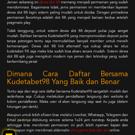
Jaman sekarang ini
dewa slot 88
memang menjadi permainan yang sudah
mendominasi. Bagaimana tidak, jenis permainan ini memberikan layanan
dewa slot 88 login sistem paling mudah untuk dicoba. Dengan primadona
permainan favoritnya adalah slot 88 yang menjadi barisan kedua setelah
pragmatic play.
Tidak tanggung, untuk sistem dewa slot 88 deposit pulsa juga sangat
mudah. Bahkan bersama Kudetabet98 yang mempromosikan deposit pulsa
tanpa potongan tentu saja memudahkan banyak member untuk meraih
kemenangan. Dewa slot 88 link alternatif nya cukup akses ke situs
kudetabet 98 saja maka kita sudah bisa akses secara mudah. Sistem dewa
slot 88 apk juga mengikuti modern nya jaman dan teknologi yang sudah
berkembang pesat
Dimana Cara Daftar Bersama
Kudetabet98 Yang Baik dan Benar
Tentu saja dari segi cara daftar bersama Kudetabet98 sangatlah mudah dan
sederhana saja. Cukup melakukan pendaftaran langsung dari website di
kolom pendaftaran. Maka user id akan langsung siap saat itu juga (dalam
hitungan per detik).
Ataupun untuk lebih efisien bisa melalui Livechat, Whatsapp, Telegram dan
KLIK DISINI!
Email pastinya didukung service selama 1x24 jam nonstop. Kepada anda
sehingga bisa menikmati permainan ini jauh lebih nyaman kapan dan
dimanapun ingin menikmati aldernalin
situs game bola dan slot
online.