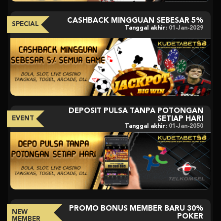
CASHBACK MINGGUAN SEBESAR 5%
SPECIAL
Tanggal akhir:
01-Jan-2029
DEPOSIT PULSA TANPA POTONGAN
EVENT
SETIAP HARI
Tanggal akhir:
01-Jan-2050
PROMO BONUS MEMBER BARU 30%
NEW
POKER
MEMBER