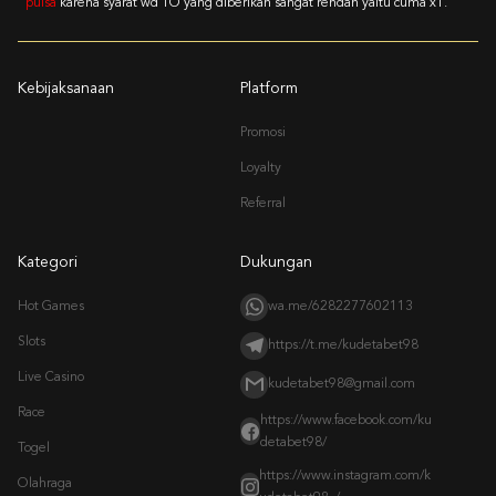
pulsa
karena syarat wd TO yang diberikan sangat rendah yaitu cuma x1.
Kebijaksanaan
Platform
Promosi
Loyalty
Referral
Kategori
Dukungan
Hot Games
wa.me/6282277602113
Slots
https://t.me/kudetabet98
Live Casino
kudetabet98@gmail.com
Race
https://www.facebook.com/ku
detabet98/
Togel
https://www.instagram.com/k
Olahraga