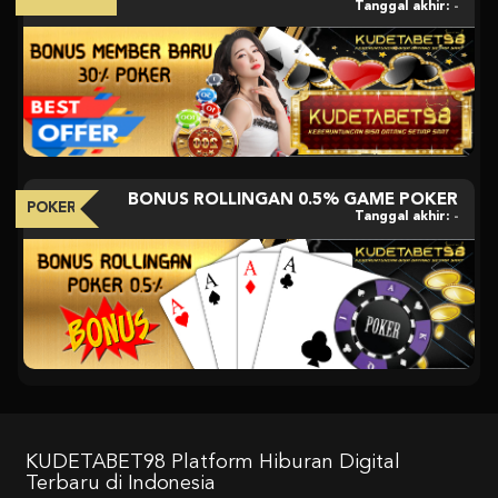
Tanggal akhir:
-
BONUS ROLLINGAN 0.5% GAME POKER
POKER
Tanggal akhir:
-
KUDETABET98 Platform Hiburan Digital
Terbaru di Indonesia