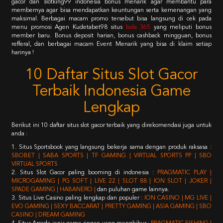
gacor dan slotking99 indonesia bonus menarik agar membantu para
membernya agar bisa mendapatkan keuntungan serta kemenangan yang
maksimal. Berbagai macam promo tersebut bisa langsung di cek pada
menu promosi Agen Kudetabet98 situs
bola 365
yang meliputi bonus
member baru. Bonus deposit harian, bonus cashback mingguan, bonus
refferal, dan berbagai macam Event Menarik yang bisa di klaim setiap
harinya !
10 Daftar Situs Slot Gacor
Terbaik Indonesia Game
Lengkap
Berikut ini 10 daftar situs slot gacor terbaik yang direkomendasi juga untuk
anda :
1. Situs Sportsbook yang langsung bekerja sama dengan produk raksasa :
SBOBET | SABA SPORTS | TF GAMING | VIRTUAL SPORTS PP | SBO
VIRTUAL SPORTS
2. Situs Slot Gacor paling booming di indonesia :
PRAGMATIC PLAY |
MICROGAMING | PG SOFT | LIVE 22 | SLOT 88 | ION SLOT | JOKER |
SPADE GAMING | HABANERO |
dan puluhan game lainnya.
3. Situs Live Casino paling lengkap dan populer :
ION CASINO | MG LIVE |
EVO GAMING | SEXY BACCARAT | PRETTY GAMING | ASIA GAMING | SBO
CASINO | DREAM GAMING