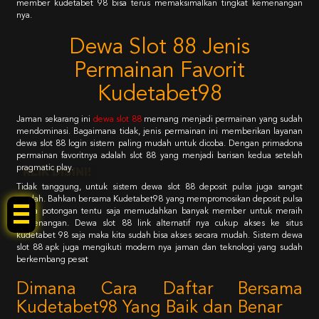
member kudetabet 98 bisa terus memaksimalkan tingkat kemenangan
nya.
Dewa Slot 88 Jenis
Permainan Favorit
Kudetabet98
Jaman sekarang ini
dewa slot 88
memang menjadi permainan yang sudah
mendominasi. Bagaimana tidak, jenis permainan ini memberikan layanan
dewa slot 88 login sistem paling mudah untuk dicoba. Dengan primadona
permainan favoritnya adalah slot 88 yang menjadi barisan kedua setelah
pragmatic play.
KLIK DISINI!
Tidak tanggung, untuk sistem dewa slot 88 deposit pulsa juga sangat
mudah. Bahkan bersama Kudetabet98 yang mempromosikan deposit pulsa
tanpa potongan tentu saja memudahkan banyak member untuk meraih
kemenangan. Dewa slot 88 link alternatif nya cukup akses ke situs
kudetabet 98 saja maka kita sudah bisa akses secara mudah. Sistem dewa
slot 88 apk juga mengikuti modern nya jaman dan teknologi yang sudah
berkembang pesat
Dimana Cara Daftar Bersama
Kudetabet98 Yang Baik dan Benar