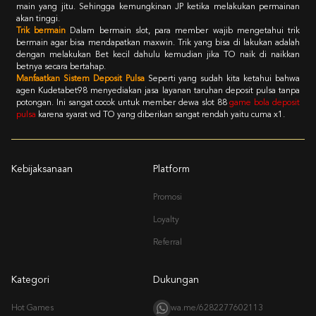
main yang jitu. Sehingga kemungkinan JP ketika melakukan permainan
akan tinggi.
Trik bermain
Dalam bermain slot, para member wajib mengetahui trik
bermain agar bisa mendapatkan maxwin. Trik yang bisa di lakukan adalah
dengan melakukan Bet kecil dahulu kemudian jika TO naik di naikkan
betnya secara bertahap.
Manfaatkan Sistem Deposit Pulsa
Seperti yang sudah kita ketahui bahwa
agen Kudetabet98 menyediakan jasa layanan taruhan deposit pulsa tanpa
potongan. Ini sangat cocok untuk member dewa slot 88
game bola deposit
pulsa
karena syarat wd TO yang diberikan sangat rendah yaitu cuma x1.
Kebijaksanaan
Platform
Promosi
Loyalty
Referral
Kategori
Dukungan
Hot Games
wa.me/6282277602113