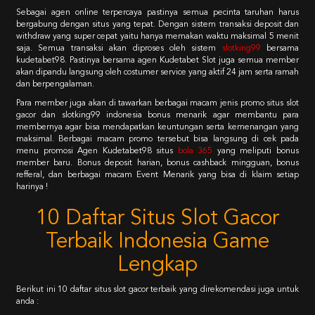
Sebagai agen online terpercaya pastinya semua pecinta taruhan harus
bergabung dengan situs yang tepat. Dengan sistem transaksi deposit dan
withdraw yang super cepat yaitu hanya memakan waktu maksimal 5 menit
saja. Semua transaksi akan diproses oleh sistem
slotking99
bersama
kudetabet98. Pastinya bersama agen Kudetabet Slot juga semua member
akan dipandu langsung oleh costumer service yang aktif 24 jam serta ramah
dan berpengalaman.
Para member juga akan di tawarkan berbagai macam jenis promo situs slot
gacor dan slotking99 indonesia bonus menarik agar membantu para
membernya agar bisa mendapatkan keuntungan serta kemenangan yang
maksimal. Berbagai macam promo tersebut bisa langsung di cek pada
menu promosi Agen Kudetabet98 situs
bola 365
yang meliputi bonus
member baru. Bonus deposit harian, bonus cashback mingguan, bonus
refferal, dan berbagai macam Event Menarik yang bisa di klaim setiap
harinya !
10 Daftar Situs Slot Gacor
Terbaik Indonesia Game
Lengkap
Berikut ini 10 daftar situs slot gacor terbaik yang direkomendasi juga untuk
anda :