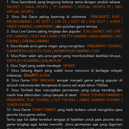
1. Situs Sportsbook yang langsung bekerja sama dengan produk raksasa :
SBOBET | SABA SPORTS | TF GAMING | VIRTUAL SPORTS PP | SBO
VIRTUAL SPORTS
2. Situs Slot Gacor paling booming di indonesia :
PRAGMATIC PLAY |
MICROGAMING | PG SOFT | LIVE 22 | SLOT 88 | ION SLOT | JOKER |
SPADE GAMING | HABANERO |
dan puluhan game lainnya.
3. Situs Live Casino paling lengkap dan populer :
ION CASINO | MG LIVE |
EVO GAMING | SEXY BACCARAT | PRETTY GAMING | ASIA GAMING | SBO
CASINO | DREAM GAMING
4. Situs Arcade jenis game ringan yang menghibur :
PRAGMATIC FISHING |
GAMATRON | GIOCCO PLUS | ADVANTPLAY GAMING | CQ9
5. Situs Poker salah satu jenis game yang membutuhkan keahlian khusus :
IDN PLAY | 9GAMING | BALAK PLAY
6. Situs Togel yang sudah merakyat :
NEX4D
7. Situs Sabung Ayam yang sudah turun menurun di berbagai wilayah
indonesia :
Ehm297
| SV388
8. Situs Game
MM TANGKAS
sempat menjadi game paling populer di
seluruh indonesia dan beroperasi di casino asli sejak tahun 1960an.
9. Situs Tembak Ikan merupakan permainan yang cukup trending dan
masih bisa ditemukan cukup banyak di darat :
SPADE FISHING GAMING |
PRAGMATIC PLAY FISHING | CQ9 FISHING | SPADE GAMING FISHING |
JOKER FISHING
10. Situs Game
FUNKY GAMES
yang hadir terbaru untuk menghibur para
pecinta situs game online.
Tentu saja list daftar tersebut sengaja di hadirkan untuk para pecinta situs
game lengkap agar bebas memilih. Jenis permainan apa yang digemari