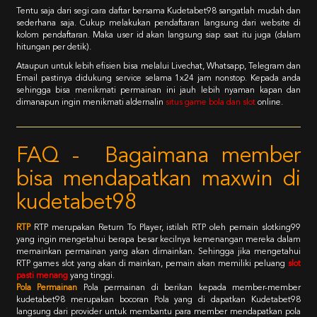
Tentu saja dari segi cara daftar bersama Kudetabet98 sangatlah mudah dan
sederhana saja. Cukup melakukan pendaftaran langsung dari website di
kolom pendaftaran. Maka user id akan langsung siap saat itu juga (dalam
hitungan per detik).
Ataupun untuk lebih efisien bisa melalui Livechat, Whatsapp, Telegram dan
Email pastinya didukung service selama 1x24 jam nonstop. Kepada anda
sehingga bisa menikmati permainan ini jauh lebih nyaman kapan dan
dimanapun ingin menikmati aldernalin
situs game bola dan slot
online.
FAQ - Bagaimana member
bisa mendapatkan maxwin di
kudetabet98
RTP
RTP merupakan Return To Player, istilah RTP oleh pemain slotking99
yang ingin mengetahui berapa besar kecilnya kemenangan mereka dalam
memainkan permainan yang akan dimainkan. Sehingga jika mengetahui
RTP games slot yang akan di mainkan, pemain akan memiliki peluang
slot
pasti menang
yang tinggi.
Pola Permainan
Pola permainan di berikan kepada member-member
kudetabet98 merupakan bocoran Pola yang di dapatkan Kudetabet98
langsung dari provider untuk membantu para member mendapatkan pola