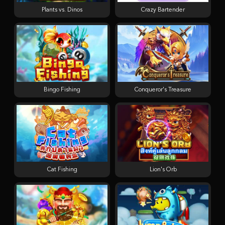
Plants vs. Dinos
Crazy Bartender
Bingo Fishing
Conqueror's Treasure
Cat Fishing
Lion's Orb