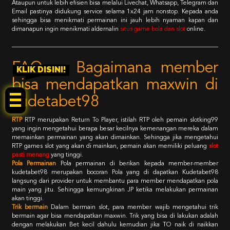
Ataupun untuk lebih efisien bisa melalui Livechat, Whatsapp, Telegram dan
Email pastinya didukung service selama 1x24 jam nonstop. Kepada anda
sehingga bisa menikmati permainan ini jauh lebih nyaman kapan dan
dimanapun ingin menikmati aldernalin
situs game bola dan slot
online.
FAQ - Bagaimana member
KLIK DISINI!
bisa mendapatkan maxwin di
kudetabet98
RTP
RTP merupakan Return To Player, istilah RTP oleh pemain slotking99
yang ingin mengetahui berapa besar kecilnya kemenangan mereka dalam
memainkan permainan yang akan dimainkan. Sehingga jika mengetahui
RTP games slot yang akan di mainkan, pemain akan memiliki peluang
slot
pasti menang
yang tinggi.
Pola Permainan
Pola permainan di berikan kepada member-member
kudetabet98 merupakan bocoran Pola yang di dapatkan Kudetabet98
langsung dari provider untuk membantu para member mendapatkan pola
main yang jitu. Sehingga kemungkinan JP ketika melakukan permainan
akan tinggi.
Trik bermain
Dalam bermain slot, para member wajib mengetahui trik
bermain agar bisa mendapatkan maxwin. Trik yang bisa di lakukan adalah
dengan melakukan Bet kecil dahulu kemudian jika TO naik di naikkan