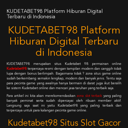
KUDETABET98 Platform Hiburan Digital
Terbaru di Indonesia
KUDETABET98 Platform
Hiburan Digital Terbaru
di Indonesia
KUDETABET98 merupakan situs Kudetabet 98 permainan online
Kudetabet98
terpercaya resmi dengan tampilan modern dan canggih tidak
lupa dengan bonus berlimpah. Bagaimana tidak ? zona situs game online
sudah berkembang semakin lengkap, modern dan banyak jenis. Tentu saja
para pecinta game yang awalnya hanya bermain di darat juga ikut beralih
ke sistem Kudetabet online dan mencari jasa taruhan yang terbaik saja.
Para artikel ini kita akan merekomendasikan
zona slot terbaik
yang paling
banyak peminat serta sudah dipercayai oleh ribuan member aktif.
Langsung saja saat ini yaitu Kudetabet98 yang paling terbaik dan
terpercaya untuk para kalangan pecinta game online.
Kudetabet98 Situs Slot Gacor