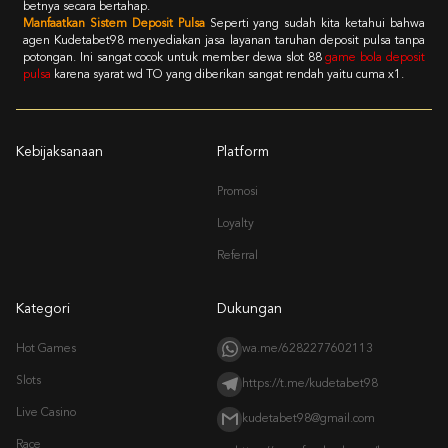
betnya secara bertahap.
Manfaatkan Sistem Deposit Pulsa
Seperti yang sudah kita ketahui bahwa
agen Kudetabet98 menyediakan jasa layanan taruhan deposit pulsa tanpa
potongan. Ini sangat cocok untuk member dewa slot 88
game bola deposit
pulsa
karena syarat wd TO yang diberikan sangat rendah yaitu cuma x1.
Kebijaksanaan
Platform
Promosi
Loyalty
Referral
Kategori
Dukungan
Hot Games
wa.me/6282277602113
Slots
https://t.me/kudetabet98
Live Casino
kudetabet98@gmail.com
Race