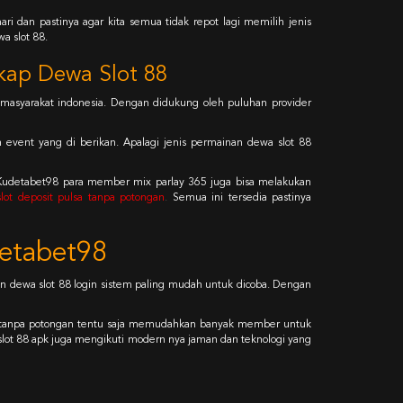
ri dan pastinya agar kita semua tidak repot lagi memilih jenis
a slot 88.
kap Dewa Slot 88
masyarakat indonesia. Dengan didukung oleh puluhan provider
n event yang di berikan. Apalagi jenis permainan dewa slot 88
 Kudetabet98 para member mix parlay 365 juga bisa melakukan
 slot deposit pulsa tanpa potongan
.
Semua ini tersedia pastinya
detabet98
 dewa slot 88 login sistem paling mudah untuk dicoba. Dengan
a tanpa potongan tentu saja memudahkan banyak member untuk
 slot 88 apk juga mengikuti modern nya jaman dan teknologi yang