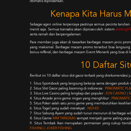
otomatis dipindahkan.
Kenapa Kita Harus M
Sebagai agen online terpercaya pastinya semua pecinta taruhan
menit saja. Semua transaksi akan diproses oleh sistem
slotking9
serta ramah dan berpengalaman.
Para member juga akan di tawarkan berbagai macam jenis prom
yang maksimal. Berbagai macam promo tersebut bisa langsung
bonus refferal, dan berbagai macam Event Menarik yang bisa di kl
10 Daftar Si
Berikut ini 10 daftar situs slot gacor terbaik yang direkomendasi 
1. Situs Sportsbook yang langsung bekerja sama dengan produk r
2. Situs Slot Gacor paling booming di indonesia :
PRAGMATIC PLAY
3. Situs Live Casino paling lengkap dan populer :
ION CASINO | 
4. Situs Arcade jenis game ringan yang menghibur :
PRAGMATIC 
5. Situs Poker salah satu jenis game yang membutuhkan keahlian
6. Situs Togel yang sudah merakyat :
NEX4D
7. Situs Sabung Ayam yang sudah turun menurun di berbagai wil
8. Situs Game
MM TANGKAS
sempat menjadi game paling populer
9. Situs Tembak Ikan merupakan permainan yang cukup trendi
FISHING | JOKER FISHING