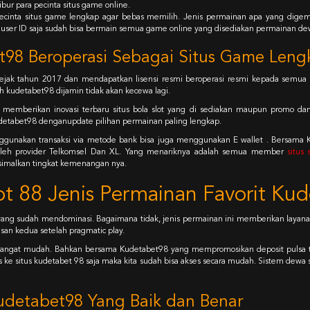
bur para pecinta situs game online.
a pecinta situs game lengkap agar bebas memilih. Jenis permainan apa yang digema
 user ID saja sudah bisa bermain semua game online yang disediakan permainan dew
98 Beroperasi Sebagai Situs Game Leng
ejak tahun 2017 dan mendapatkan lisensi resmi beroperasi resmi kepada semua 
 kudetabet98 dijamin tidak akan kecewa lagi.
k memberikan inovasi terbaru situs bola slot yang di sediakan maupun promo da
detabet98 denganupdate pilihan permainan paling lengkap.
ggunakan transaksi via metode bank bisa juga menggunakan E wallet . Bersama
g oleh provider Telkomsel Dan XL. Yang menariknya adalah semua member
situs
simalkan tingkat kemenangan nya.
t 88 Jenis Permainan Favorit Ku
g sudah mendominasi. Bagaimana tidak, jenis permainan ini memberikan layanan
san kedua setelah pragmatic play.
uga sangat mudah. Bahkan bersama Kudetabet98 yang mempromosikan deposit puls
s ke situs kudetabet 98 saja maka kita sudah bisa akses secara mudah. Sistem dewa
udetabet98 Yang Baik dan Benar