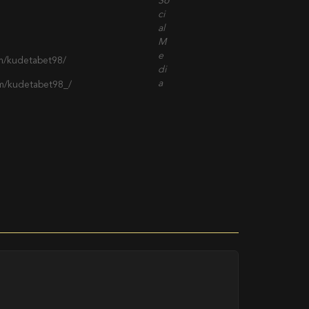
m/kudetabet98/
om/kudetabet98_/