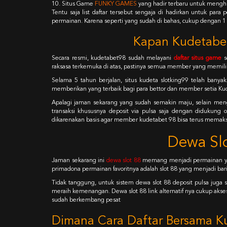
10. Situs Game
FUNKY GAMES
yang hadir terbaru untuk menghi
Tentu saja list daftar tersebut sengaja di hadirkan untuk par
permainan. Karena seperti yang sudah di bahas, cukup dengan 1
Kapan Kudetabet
Secara resmi, kudetabet98 sudah melayani
daftar situs game
s
raksasa terkemuka di atas, pastinya semua member yang memilih
Selama 5 tahun berjalan, situs kudeta slotking99 telah banya
memberikan yang terbaik bagi para bettor dan member setia Ku
Apalagi jaman sekarang yang sudah semakin maju, selain men
transaksi khususnya deposit via pulsa saja dengan didukun
dikarenakan basis agar member kudetabet 98 bisa terus memak
Dewa Slo
Jaman sekarang ini
dewa slot 88
memang menjadi permainan yan
primadona permainan favoritnya adalah slot 88 yang menjadi bari
Tidak tanggung, untuk sistem dewa slot 88 deposit pulsa j
meraih kemenangan. Dewa slot 88 link alternatif nya cukup akse
sudah berkembang pesat
Dimana Cara Daftar Bersama K