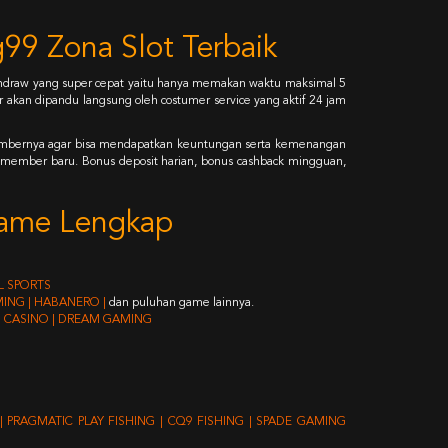
99 Zona Slot Terbaik
withdraw yang super cepat yaitu hanya memakan waktu maksimal 5
akan dipandu langsung oleh costumer service yang aktif 24 jam
 membernya agar bisa mendapatkan keuntungan serta kemenangan
 member baru. Bonus deposit harian, bonus cashback mingguan,
 Game Lengkap
AL SPORTS
AMING | HABANERO |
dan puluhan game lainnya.
BO CASINO | DREAM GAMING
| PRAGMATIC PLAY FISHING | CQ9 FISHING | SPADE GAMING