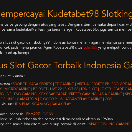
empercayai Kudetabet98 Slotking
 harus bergabung dengan situs yang tepat. Dengan sistem transaksi deposit dan 
9
bersama kudetabet98. Pastinya bersama agen Kudetabet Slot juga semua member 
o situs slot gacor dan slotking99 indonesia bonus menarik agar membantu para
 di cek pada menu promosi Agen Kudetabet98 situs
bola 365
yang meliputi bonus
aim setiap harinya !
tus Slot Gacor Terbaik Indonesia
juga untuk anda :
aksasa :
SBOBET | SABA SPORTS | TF GAMING | VIRTUAL SPORTS PP | SBO VIRTU
 | MICROGAMING | PG SOFT | LIVE 22 | SLOT 88 | ION SLOT | JOKER | SPADE G
MG LIVE | EVO GAMING | SEXY BACCARAT | PRETTY GAMING | ASIA GAMING | S
FISHING | GAMATRON | GIOCCO PLUS | ADVANTPLAY GAMING | CQ9
 khusus :
IDN PLAY | 9GAMING | BALAK PLAY
ayah indonesia :
Ehm297
| SV388
 di seluruh indonesia dan beroperasi di casino asli sejak tahun 1960an.
ng dan masih bisa ditemukan cukup banyak di darat :
SPADE FISHING GAMING 