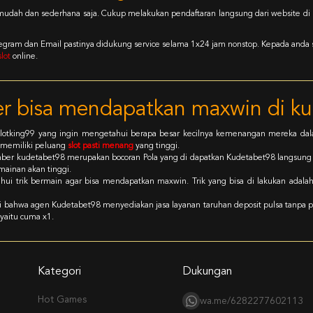
 mudah dan sederhana saja. Cukup melakukan pendaftaran langsung dari website di k
Telegram dan Email pastinya didukung service selama 1x24 jam nonstop. Kepada anda
lot
online.
 bisa mendapatkan maxwin di k
n slotking99 yang ingin mengetahui berapa besar kecilnya kemenangan mereka d
 memiliki peluang
slot pasti menang
yang tinggi.
ber kudetabet98 merupakan bocoran Pola yang di dapatkan Kudetabet98 langsun
ainan akan tinggi.
ui trik bermain agar bisa mendapatkan maxwin. Trik yang bisa di lakukan adala
ui bahwa agen Kudetabet98 menyediakan jasa layanan taruhan deposit pulsa tanpa p
yaitu cuma x1.
Kategori
Dukungan
Hot Games
wa.me/6282277602113