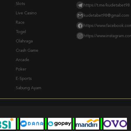
Slots
https://t.me/kudetabet98
Live Casino
kudetabet98@gmail.com
Race
https://www.facebook.co
Togel
https://www.instagram.c
Olahraga
Crash Game
Arcade
Poker
E-Sports
Sabung Ayam