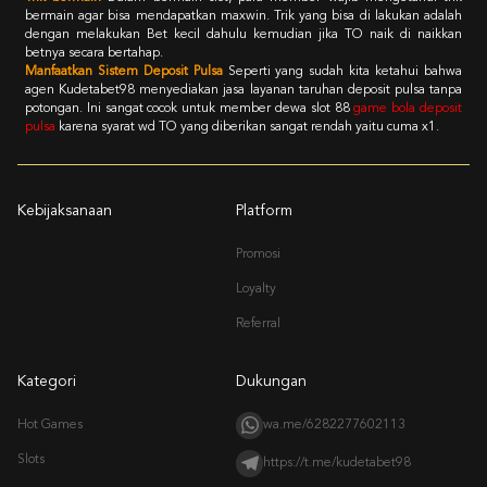
bermain agar bisa mendapatkan maxwin. Trik yang bisa di lakukan adalah
dengan melakukan Bet kecil dahulu kemudian jika TO naik di naikkan
betnya secara bertahap.
Manfaatkan Sistem Deposit Pulsa
Seperti yang sudah kita ketahui bahwa
agen Kudetabet98 menyediakan jasa layanan taruhan deposit pulsa tanpa
potongan. Ini sangat cocok untuk member dewa slot 88
game bola deposit
pulsa
karena syarat wd TO yang diberikan sangat rendah yaitu cuma x1.
Kebijaksanaan
Platform
Promosi
Loyalty
Referral
Kategori
Dukungan
Hot Games
wa.me/6282277602113
Slots
https://t.me/kudetabet98