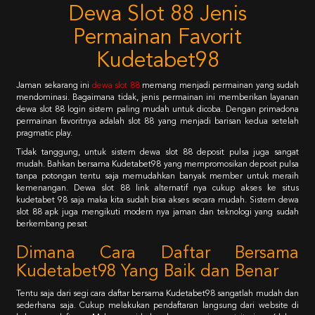
Dewa Slot 88 Jenis
Permainan Favorit
Kudetabet98
Jaman sekarang ini
dewa slot 88
memang menjadi permainan yang sudah
mendominasi. Bagaimana tidak, jenis permainan ini memberikan layanan
dewa slot 88 login sistem paling mudah untuk dicoba. Dengan primadona
permainan favoritnya adalah slot 88 yang menjadi barisan kedua setelah
pragmatic play.
Tidak tanggung, untuk sistem dewa slot 88 deposit pulsa juga sangat
mudah. Bahkan bersama Kudetabet98 yang mempromosikan deposit pulsa
tanpa potongan tentu saja memudahkan banyak member untuk meraih
kemenangan. Dewa slot 88 link alternatif nya cukup akses ke situs
kudetabet 98 saja maka kita sudah bisa akses secara mudah. Sistem dewa
slot 88 apk juga mengikuti modern nya jaman dan teknologi yang sudah
berkembang pesat
Dimana Cara Daftar Bersama
Kudetabet98 Yang Baik dan Benar
Tentu saja dari segi cara daftar bersama Kudetabet98 sangatlah mudah dan
sederhana saja. Cukup melakukan pendaftaran langsung dari website di