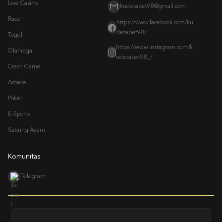
Live Casino
kudetabet98@gmail.com
Race
https://www.facebook.com/ku
detabet98/
Togel
https://www.instagram.com/k
Olahraga
udetabet98_/
Crash Game
Arcade
Poker
E-Sports
Sabung Ayam
Komunitas
Telegram