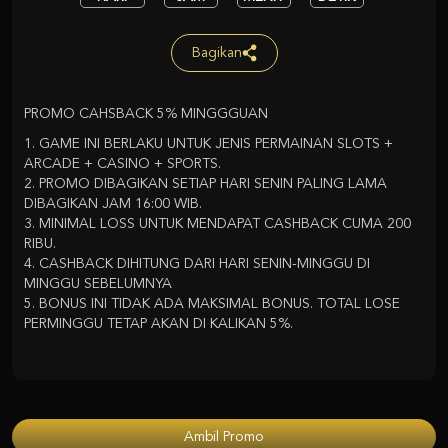
Bagikan
PROMO CAHSBACK 5% MINGGGUAN
1. GAME INI BERLAKU UNTUK JENIS PERMAINAN SLOTS +
ARCADE + CASINO + SPORTS.
2. PROMO DIBAGIKAN SETIAP HARI SENIN PALING LAMA
DIBAGIKAN JAM 16:00 WIB.
3. MINIMAL LOSS UNTUK MENDAPAT CASHBACK CUMA 200
RIBU.
4. CASHBACK DIHITUNG DARI HARI SENIN-MINGGU DI
MINGGU SEBELUMNYA
5. BONUS INI TIDAK ADA MAKSIMAL BONUS. TOTAL LOSE
PERMINGGU TETAP AKAN DI KALIKAN 5%.
Ambil Promo