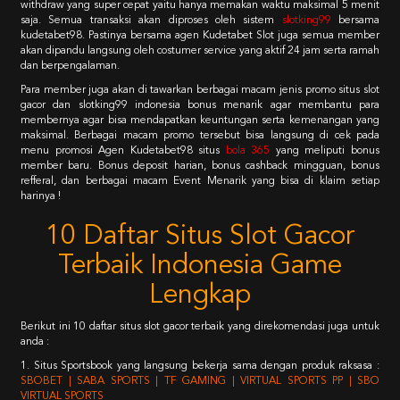
withdraw yang super cepat yaitu hanya memakan waktu maksimal 5 menit
saja. Semua transaksi akan diproses oleh sistem
slotking99
bersama
kudetabet98. Pastinya bersama agen Kudetabet Slot juga semua member
akan dipandu langsung oleh costumer service yang aktif 24 jam serta ramah
dan berpengalaman.
Para member juga akan di tawarkan berbagai macam jenis promo situs slot
gacor dan slotking99 indonesia bonus menarik agar membantu para
membernya agar bisa mendapatkan keuntungan serta kemenangan yang
maksimal. Berbagai macam promo tersebut bisa langsung di cek pada
menu promosi Agen Kudetabet98 situs
bola 365
yang meliputi bonus
member baru. Bonus deposit harian, bonus cashback mingguan, bonus
refferal, dan berbagai macam Event Menarik yang bisa di klaim setiap
harinya !
10 Daftar Situs Slot Gacor
Terbaik Indonesia Game
Lengkap
Berikut ini 10 daftar situs slot gacor terbaik yang direkomendasi juga untuk
anda :
1. Situs Sportsbook yang langsung bekerja sama dengan produk raksasa :
SBOBET | SABA SPORTS | TF GAMING | VIRTUAL SPORTS PP | SBO
VIRTUAL SPORTS