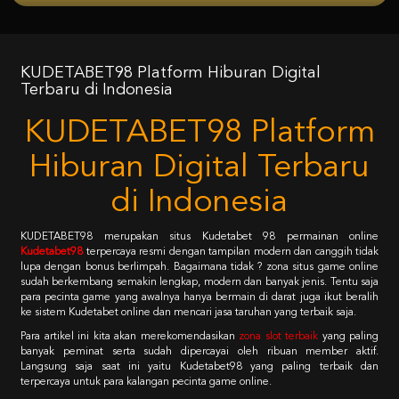
KUDETABET98 Platform Hiburan Digital
Terbaru di Indonesia
KUDETABET98 Platform
Hiburan Digital Terbaru
di Indonesia
KUDETABET98 merupakan situs Kudetabet 98 permainan online
Kudetabet98
terpercaya resmi dengan tampilan modern dan canggih tidak
lupa dengan bonus berlimpah. Bagaimana tidak ? zona situs game online
sudah berkembang semakin lengkap, modern dan banyak jenis. Tentu saja
para pecinta game yang awalnya hanya bermain di darat juga ikut beralih
ke sistem Kudetabet online dan mencari jasa taruhan yang terbaik saja.
Para artikel ini kita akan merekomendasikan
zona slot terbaik
yang paling
banyak peminat serta sudah dipercayai oleh ribuan member aktif.
Langsung saja saat ini yaitu Kudetabet98 yang paling terbaik dan
terpercaya untuk para kalangan pecinta game online.