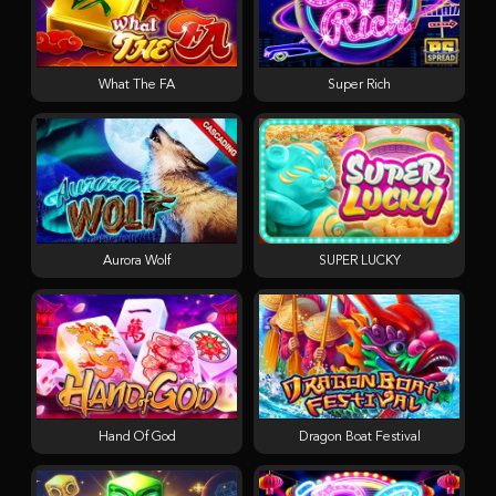
What The FA
Super Rich
Aurora Wolf
SUPER LUCKY
Hand Of God
Dragon Boat Festival