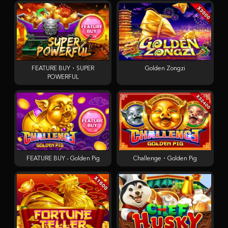
FEATURE BUY・SUPER
Golden Zongzi
POWERFUL
FEATURE BUY - Golden Pig
Challenge・Golden Pig