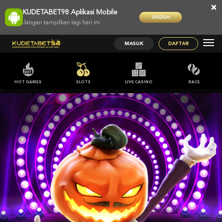
×
KUDETABET98 Aplikasi Mobile
UNDUH
Jangan tampilkan lagi hari ini
MASUK
DAFTAR
HOT GAMES
SLOTS
LIVE CASINO
RACE
;;