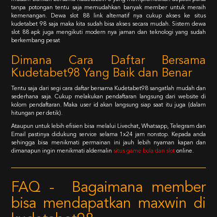
tanpa potongan tentu saja memudahkan banyak member untuk meraih
kemenangan. Dewa slot 88 link alternatif nya cukup akses ke situs
kudetabet 98 saja maka kita sudah bisa akses secara mudah. Sistem dewa
slot 88 apk juga mengikuti modern nya jaman dan teknologi yang sudah
berkembang pesat
Dimana Cara Daftar Bersama
Kudetabet98 Yang Baik dan Benar
Tentu saja dari segi cara daftar bersama Kudetabet98 sangatlah mudah dan
sederhana saja. Cukup melakukan pendaftaran langsung dari website di
kolom pendaftaran. Maka user id akan langsung siap saat itu juga (dalam
hitungan per detik).
Ataupun untuk lebih efisien bisa melalui Livechat, Whatsapp, Telegram dan
Email pastinya didukung service selama 1x24 jam nonstop. Kepada anda
sehingga bisa menikmati permainan ini jauh lebih nyaman kapan dan
dimanapun ingin menikmati aldernalin
situs game bola dan slot
online.
FAQ - Bagaimana member
bisa mendapatkan maxwin di