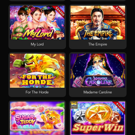
My Lord
The Empire
For The Horde
Madame Caroline