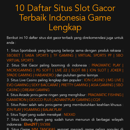
10 Daftar Situs Slot Gacor
Terbaik Indonesia Game
Lengkap
Berikut ini 10 daftar situs slot gacor terbaik yang direkomendasi juga untuk
anda :
1. Situs Sportsbook yang langsung bekerja sama dengan produk raksasa :
SBOBET | SABA SPORTS | TF GAMING | VIRTUAL SPORTS PP | SBO
VIRTUAL SPORTS
2. Situs Slot Gacor paling booming di indonesia :
PRAGMATIC PLAY |
MICROGAMING | PG SOFT | LIVE 22 | SLOT 88 | ION SLOT | JOKER |
SPADE GAMING | HABANERO |
dan puluhan game lainnya.
3. Situs Live Casino paling lengkap dan populer :
ION CASINO | MG LIVE |
EVO GAMING | SEXY BACCARAT | PRETTY GAMING | ASIA GAMING | SBO
CASINO | DREAM GAMING
4. Situs Arcade jenis game ringan yang menghibur :
PRAGMATIC FISHING |
GAMATRON | GIOCCO PLUS | ADVANTPLAY GAMING | CQ9
5. Situs Poker salah satu jenis game yang membutuhkan keahlian khusus :
IDN PLAY | 9GAMING | BALAK PLAY
6. Situs Togel yang sudah merakyat :
NEX4D
7. Situs Sabung Ayam yang sudah turun menurun di berbagai wilayah
indonesia :
Ehm297
| SV388
8. Situs Game
MM TANGKAS
sempat menjadi game paling populer di