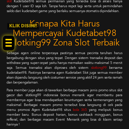
slot
Kudetabet98 semua permainan yang tersedia bisa di akses hanya
dengan 1 user ID saja loh. Tanpa harus repot lagi serta untuk pemindahan
saldo dari kudetabet game yang berlaku semuanya otomatis dipindahkan.
Kenapa Kita Harus
KLIK DISINI!
Mempercayai Kudetabet98
Slotking99 Zona Slot Terbaik
Sebagai agen online terpercaya pastinya semua pecinta taruhan harus
bergabung dengan situs yang tepat. Dengan sistem transaksi deposit dan
withdraw yang super cepat yaitu hanya memakan waktu maksimal 5 menit
saja. Semua transaksi akan diproses oleh sistem
slotking99
bersama
kudetabet98. Pastinya bersama agen Kudetabet Slot juga semua member
akan dipandu langsung oleh costumer service yang aktif 24 jam serta ramah
dan berpengalaman.
Para member juga akan di tawarkan berbagai macam jenis promo situs slot
gacor dan slotking99 indonesia bonus menarik agar membantu para
membernya agar bisa mendapatkan keuntungan serta kemenangan yang
maksimal. Berbagai macam promo tersebut bisa langsung di cek pada
menu promosi Agen Kudetabet98 situs
bola 365
yang meliputi bonus
member baru. Bonus deposit harian, bonus cashback mingguan, bonus
refferal, dan berbagai macam Event Menarik yang bisa di klaim setiap
harinya !