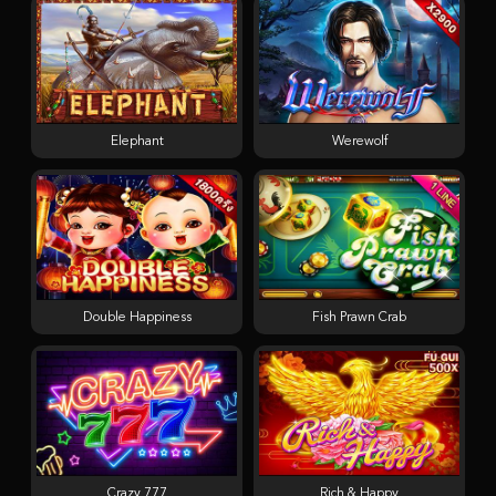
Elephant
Werewolf
Double Happiness
Fish Prawn Crab
Crazy 777
Rich & Happy