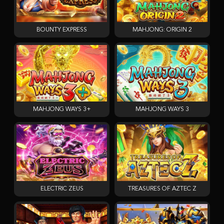
BOUNTY EXPRESS
MAHJONG: ORIGIN 2
MAHJONG WAYS 3+
MAHJONG WAYS 3
ELECTRIC ZEUS
TREASURES OF AZTEC Z