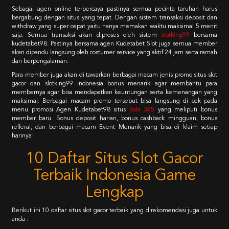
Sebagai agen online terpercaya pastinya semua pecinta taruhan harus
bergabung dengan situs yang tepat. Dengan sistem transaksi deposit dan
withdraw yang super cepat yaitu hanya memakan waktu maksimal 5 menit
saja. Semua transaksi akan diproses oleh sistem
slotking99
bersama
kudetabet98. Pastinya bersama agen Kudetabet Slot juga semua member
akan dipandu langsung oleh costumer service yang aktif 24 jam serta ramah
dan berpengalaman.
Para member juga akan di tawarkan berbagai macam jenis promo situs slot
gacor dan slotking99 indonesia bonus menarik agar membantu para
membernya agar bisa mendapatkan keuntungan serta kemenangan yang
maksimal. Berbagai macam promo tersebut bisa langsung di cek pada
menu promosi Agen Kudetabet98 situs
bola 365
yang meliputi bonus
member baru. Bonus deposit harian, bonus cashback mingguan, bonus
refferal, dan berbagai macam Event Menarik yang bisa di klaim setiap
harinya !
10 Daftar Situs Slot Gacor
Terbaik Indonesia Game
Lengkap
Berikut ini 10 daftar situs slot gacor terbaik yang direkomendasi juga untuk
anda :