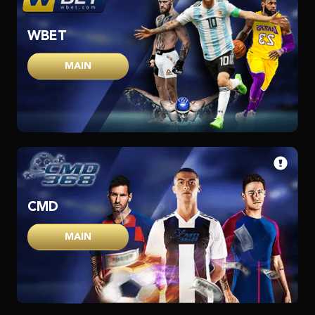
WBET
MAIN
CMD
MAIN