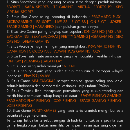
1. Situs Sportsbook yang langsung bekerja sama dengan produk raksasa :
SBOBET | SABA SPORTS | TF GAMING | VIRTUAL SPORTS PP | SBO
VIRTUAL SPORTS
2. Situs Slot Gacor paling booming di indonesia :
PRAGMATIC PLAY |
MICROGAMING | PG SOFT | LIVE 22 | SLOT 88 | ION SLOT | JOKER |
SPADE GAMING | HABANERO |
dan puluhan game lainnya.
3. Situs Live Casino paling lengkap dan populer :
ION CASINO | MG LIVE |
EVO GAMING | SEXY BACCARAT | PRETTY GAMING | ASIA GAMING | SBO
CASINO | DREAM GAMING
4. Situs Arcade jenis game ringan yang menghibur :
PRAGMATIC FISHING |
GAMATRON | GIOCCO PLUS | ADVANTPLAY GAMING | CQ9
5. Situs Poker salah satu jenis game yang membutuhkan keahlian khusus :
IDN PLAY | 9GAMING | BALAK PLAY
6. Situs Togel yang sudah merakyat :
NEX4D
7. Situs Sabung Ayam yang sudah turun menurun di berbagai wilayah
indonesia :
Ehm297
| SV388
8. Situs Game
MM TANGKAS
sempat menjadi game paling populer di
seluruh indonesia dan beroperasi di casino asli sejak tahun 1960an.
9. Situs Tembak Ikan merupakan permainan yang cukup trending dan
masih bisa ditemukan cukup banyak di darat :
SPADE FISHING GAMING |
PRAGMATIC PLAY FISHING | CQ9 FISHING | SPADE GAMING FISHING |
JOKER FISHING
10. Situs Game
FUNKY GAMES
yang hadir terbaru untuk menghibur para
pecinta situs game online.
Tentu saja list daftar tersebut sengaja di hadirkan untuk para pecinta situs
game lengkap agar bebas memilih. Jenis permainan apa yang digemari