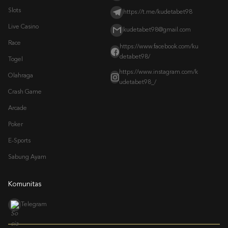
Slots
https://t.me/kudetabet98
Live Casino
kudetabet98@gmail.com
Race
https://www.facebook.com/ku
detabet98/
Togel
https://www.instagram.com/k
Olahraga
udetabet98_/
Crash Game
Arcade
Poker
E-Sports
Sabung Ayam
Komunitas
Telegram