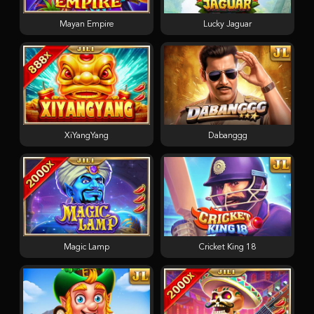
Mayan Empire
Lucky Jaguar
XiYangYang
Dabanggg
Magic Lamp
Cricket King 18