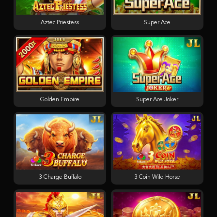
Aztec Priestess
Super Ace
Golden Empire
Super Ace Joker
3 Charge Buffalo
3 Coin Wild Horse