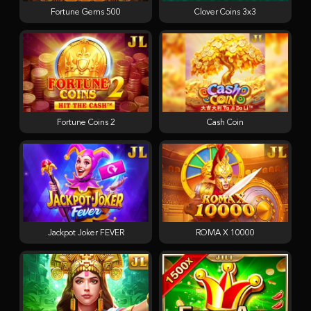
Fortune Gems 500
Clover Coins 3x3
Fortune Coins 2
Cash Coin
Jackpot Joker FEVER
ROMA X 10000