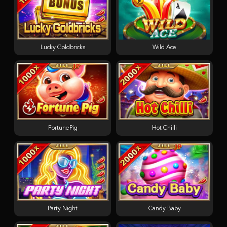
Lucky Goldbricks
Wild Ace
FortunePig
Hot Chilli
Party Night
Candy Baby