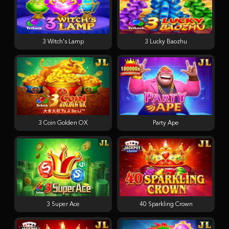
3 Witch's Lamp
3 Lucky Baozhu
3 Coin Golden OX
Party Ape
3 Super Ace
40 Sparkling Crown