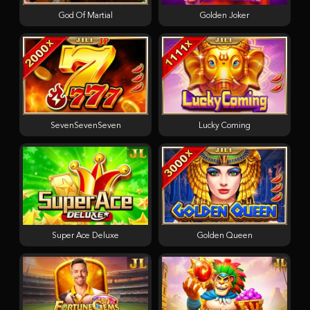
God Of Martial
Golden Joker
SevenSevenSeven
Lucky Coming
Super Ace Deluxe
Golden Queen