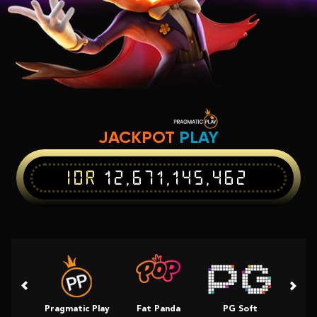
JACKPOT
PLAY
IDR
12,671,143,084
Pragmatic Play
Fat Panda
PG Soft
Slot