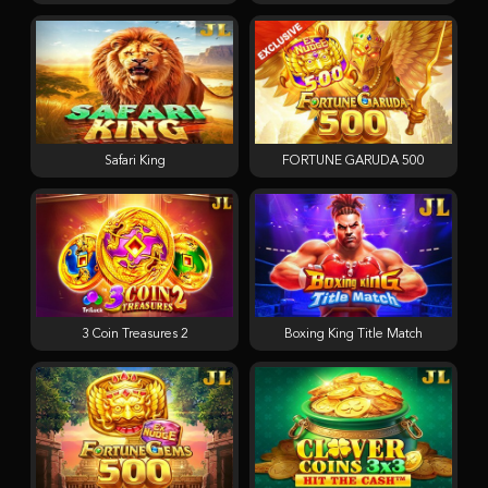
Safari King
FORTUNE GARUDA 500
3 Coin Treasures 2
Boxing King Title Match