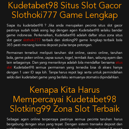
Kudetabet98 Situs Slot Gacor
Slothoki777 Game Lengkap
Siapa itu kudetabet98 ? Jika anda merupakan pecinta situs slot gacor
pastinya sudah tidak asing lagi dengan agen Kudetabet98 selaku bandar
game indonesia. Perkenalkan, Kudetabet98 adalah daftar situs zona situs
slot gacor
slothoki777
terbaik dan slotking99 game lengkap terbaik bola
365 pasti menang karena deposit pulsa tanpa potongan.
Permainan tersebut meliputi taruhan slot online, casino online, taruhan
bola, game poker online, capsa susun, togel, tembak ikan, sabung ayam dan
lain sebagainya. Dan yang menariknya adalah bila mendaftar bersama
situs
slot
Kudetabet98 semua permainan yang tersedia bisa di akses hanya
dengan 1 user ID saja loh. Tanpa harus repot lagi serta untuk pemindahan
saldo dari kudetabet game yang berlaku semuanya otomatis dipindahkan.
Kenapa Kita Harus
Mempercayai Kudetabet98
Slotking99 Zona Slot Terbaik
Sebagai agen online terpercaya pastinya semua pecinta taruhan harus
bergabung dengan situs yang tepat. Dengan sistem transaksi deposit dan