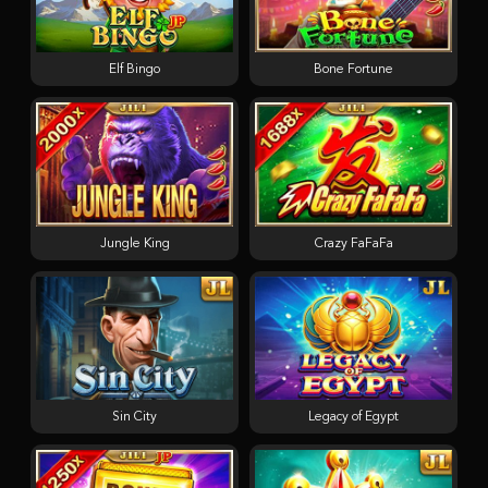
Elf Bingo
Bone Fortune
Jungle King
Crazy FaFaFa
Sin City
Legacy of Egypt