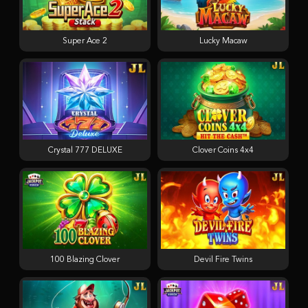
Super Ace 2
Lucky Macaw
Crystal 777 DELUXE
Clover Coins 4x4
100 Blazing Clover
Devil Fire Twins