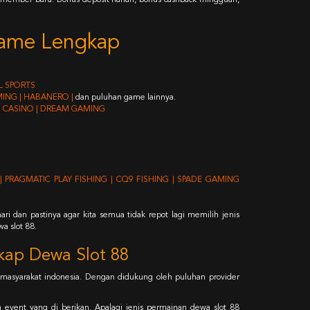
 member baru. Bonus deposit harian, bonus cashback mingguan,
 Game Lengkap
AL SPORTS
AMING | HABANERO |
dan puluhan game lainnya.
BO CASINO | DREAM GAMING
| PRAGMATIC PLAY FISHING | CQ9 FISHING | SPADE GAMING
ri dan pastinya agar kita semua tidak repot lagi memilih jenis
a slot 88.
kap Dewa Slot 88
masyarakat indonesia. Dengan didukung oleh puluhan provider
n event yang di berikan. Apalagi jenis permainan dewa slot 88