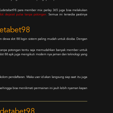
 Kudetabet98 para member mix parlay 365 juga bisa melakukan
 slot deposit pulsa tanpa potongan
.
Semua ini tersedia pastinya
detabet98
 dewa slot 88 login sistem paling mudah untuk dicoba. Dengan
a tanpa potongan tentu saja memudahkan banyak member untuk
 slot 88 apk juga mengikuti modern nya jaman dan teknologi yang
olom pendaftaran. Maka user id akan langsung siap saat itu juga
 sehingga bisa menikmati permainan ini jauh lebih nyaman kapan
udetabet98