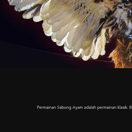
Permainan Sabung Ayam adalah permainan klasik. Be