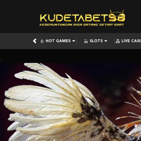
HOT GAMES
SLOTS
LIVE CAS
;;