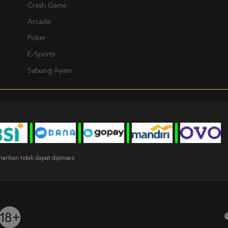
Crash Game
Arcade
Poker
E-Sports
Sabung Ayam
arikan tidak dapat diproses