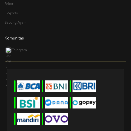
Poker
E-Sports
Sabung Ayam
Komunitas
Telegram