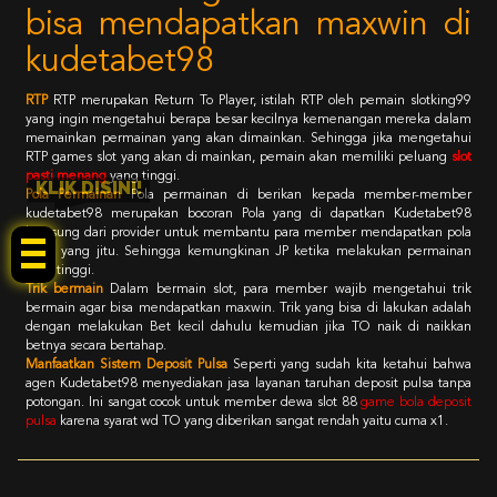
bisa mendapatkan maxwin di
kudetabet98
RTP
RTP merupakan Return To Player, istilah RTP oleh pemain slotking99
yang ingin mengetahui berapa besar kecilnya kemenangan mereka dalam
memainkan permainan yang akan dimainkan. Sehingga jika mengetahui
RTP games slot yang akan di mainkan, pemain akan memiliki peluang
slot
pasti menang
yang tinggi.
KLIK DISINI!
Pola Permainan
Pola permainan di berikan kepada member-member
kudetabet98 merupakan bocoran Pola yang di dapatkan Kudetabet98
langsung dari provider untuk membantu para member mendapatkan pola
main yang jitu. Sehingga kemungkinan JP ketika melakukan permainan
akan tinggi.
Trik bermain
Dalam bermain slot, para member wajib mengetahui trik
bermain agar bisa mendapatkan maxwin. Trik yang bisa di lakukan adalah
dengan melakukan Bet kecil dahulu kemudian jika TO naik di naikkan
betnya secara bertahap.
Manfaatkan Sistem Deposit Pulsa
Seperti yang sudah kita ketahui bahwa
agen Kudetabet98 menyediakan jasa layanan taruhan deposit pulsa tanpa
potongan. Ini sangat cocok untuk member dewa slot 88
game bola deposit
pulsa
karena syarat wd TO yang diberikan sangat rendah yaitu cuma x1.