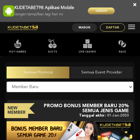
×
KUDETABET98 Aplikasi Mobile
UNDUH
Jangan tampilkan lagi hari ini
MASUK
DAFTAR
HOT GAMES
SLOTS
LIVE CASINO
RACE
;;
Semua Promosi
Semua Event Provider
PROMO BONUS MEMBER BARU 20%
NEW
SEMUA JENIS GAME
MEMBER
Tanggal akhir:
01-Jan-2050