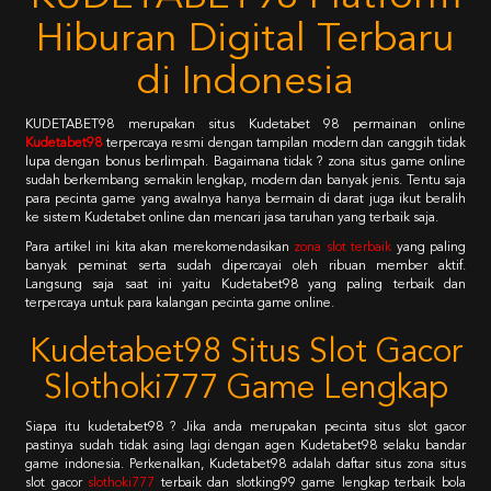
Hiburan Digital Terbaru
di Indonesia
KUDETABET98 merupakan situs Kudetabet 98 permainan online
Kudetabet98
terpercaya resmi dengan tampilan modern dan canggih tidak
lupa dengan bonus berlimpah. Bagaimana tidak ? zona situs game online
sudah berkembang semakin lengkap, modern dan banyak jenis. Tentu saja
para pecinta game yang awalnya hanya bermain di darat juga ikut beralih
ke sistem Kudetabet online dan mencari jasa taruhan yang terbaik saja.
Para artikel ini kita akan merekomendasikan
zona slot terbaik
yang paling
banyak peminat serta sudah dipercayai oleh ribuan member aktif.
Langsung saja saat ini yaitu Kudetabet98 yang paling terbaik dan
terpercaya untuk para kalangan pecinta game online.
Kudetabet98 Situs Slot Gacor
Slothoki777 Game Lengkap
Siapa itu kudetabet98 ? Jika anda merupakan pecinta situs slot gacor
pastinya sudah tidak asing lagi dengan agen Kudetabet98 selaku bandar
game indonesia. Perkenalkan, Kudetabet98 adalah daftar situs zona situs
slot gacor
slothoki777
terbaik dan slotking99 game lengkap terbaik bola