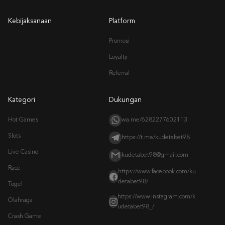
Kebijaksanaan
Platform
Promosi
Loyalty
Referral
Kategori
Dukungan
Hot Games
wa.me/6282277602113
Slots
https://t.me/kudetabet98
Live Casino
kudetabet98@gmail.com
Race
https://www.facebook.com/ku
detabet98/
Togel
https://www.instagram.com/k
Olahraga
udetabet98_/
Crash Game