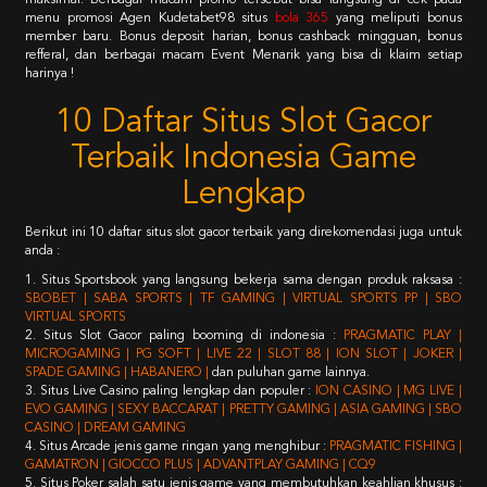
menu promosi Agen Kudetabet98 situs
bola 365
yang meliputi bonus
member baru. Bonus deposit harian, bonus cashback mingguan, bonus
refferal, dan berbagai macam Event Menarik yang bisa di klaim setiap
harinya !
10 Daftar Situs Slot Gacor
Terbaik Indonesia Game
Lengkap
Berikut ini 10 daftar situs slot gacor terbaik yang direkomendasi juga untuk
anda :
1. Situs Sportsbook yang langsung bekerja sama dengan produk raksasa :
SBOBET | SABA SPORTS | TF GAMING | VIRTUAL SPORTS PP | SBO
VIRTUAL SPORTS
2. Situs Slot Gacor paling booming di indonesia :
PRAGMATIC PLAY |
MICROGAMING | PG SOFT | LIVE 22 | SLOT 88 | ION SLOT | JOKER |
SPADE GAMING | HABANERO |
dan puluhan game lainnya.
3. Situs Live Casino paling lengkap dan populer :
ION CASINO | MG LIVE |
EVO GAMING | SEXY BACCARAT | PRETTY GAMING | ASIA GAMING | SBO
CASINO | DREAM GAMING
4. Situs Arcade jenis game ringan yang menghibur :
PRAGMATIC FISHING |
GAMATRON | GIOCCO PLUS | ADVANTPLAY GAMING | CQ9
5. Situs Poker salah satu jenis game yang membutuhkan keahlian khusus :