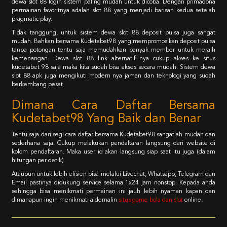
dewa slot 88 login sistem paling mudah untuk dicoba. Dengan primadona
permainan favoritnya adalah slot 88 yang menjadi barisan kedua setelah
pragmatic play.
Tidak tanggung, untuk sistem dewa slot 88 deposit pulsa juga sangat
mudah. Bahkan bersama Kudetabet98 yang mempromosikan deposit pulsa
tanpa potongan tentu saja memudahkan banyak member untuk meraih
kemenangan. Dewa slot 88 link alternatif nya cukup akses ke situs
kudetabet 98 saja maka kita sudah bisa akses secara mudah. Sistem dewa
slot 88 apk juga mengikuti modern nya jaman dan teknologi yang sudah
berkembang pesat
Dimana Cara Daftar Bersama
Kudetabet98 Yang Baik dan Benar
Tentu saja dari segi cara daftar bersama Kudetabet98 sangatlah mudah dan
sederhana saja. Cukup melakukan pendaftaran langsung dari website di
kolom pendaftaran. Maka user id akan langsung siap saat itu juga (dalam
hitungan per detik).
Ataupun untuk lebih efisien bisa melalui Livechat, Whatsapp, Telegram dan
Email pastinya didukung service selama 1x24 jam nonstop. Kepada anda
sehingga bisa menikmati permainan ini jauh lebih nyaman kapan dan
dimanapun ingin menikmati aldernalin
situs game bola dan slot
online.