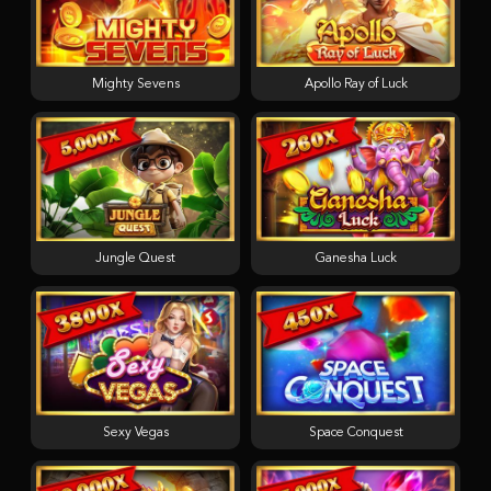
Mighty Sevens
Apollo Ray of Luck
Jungle Quest
Ganesha Luck
Sexy Vegas
Space Conquest