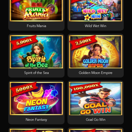
Fruits Mania
Wild Wet Win
Spirit of the Sea
Golden Moon Empire
Neon Fantasy
Goal Go Win