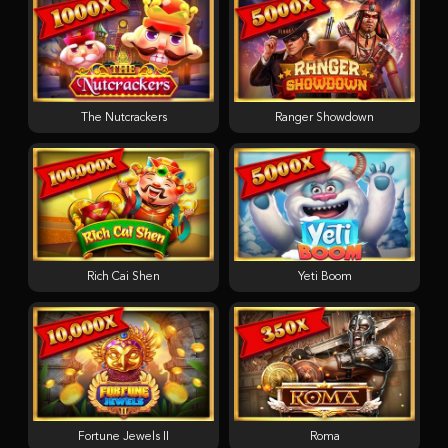
The Nutcrackers
Ranger Showdown
Rich Cai Shen
Yeti Boom
Fortune Jewels II
Roma