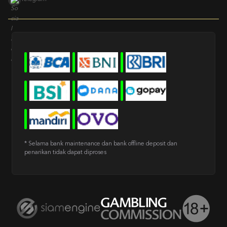
* Selama bank maintenance dan bank offline deposit dan
penarikan tidak dapat diproses