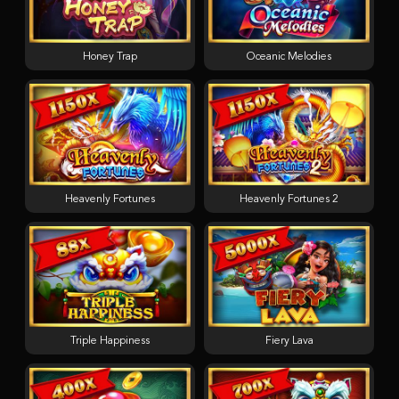
Honey Trap
Oceanic Melodies
Heavenly Fortunes
Heavenly Fortunes 2
Triple Happiness
Fiery Lava