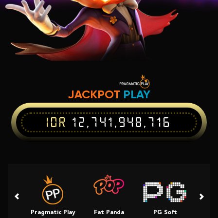
JACKPOT
PLAY
IDR
12,741,949,033
Pragmatic Play
Fat Panda
PG Soft
Slot