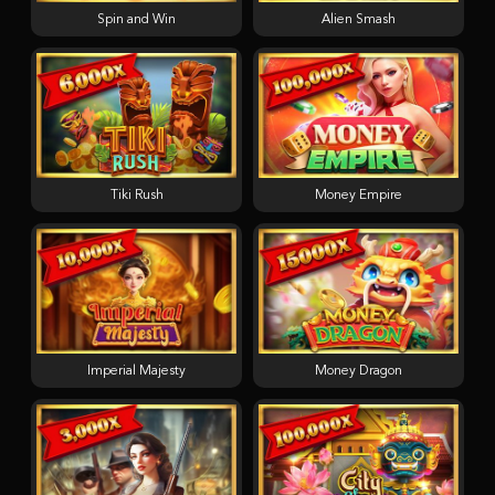
Spin and Win
Alien Smash
Tiki Rush
Money Empire
Imperial Majesty
Money Dragon