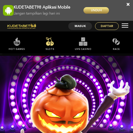
×
KUDETABET98 Aplikasi Mobile
UNDUH
Jangan tampilkan lagi hari ini
MASUK
DAFTAR
HOT GAMES
SLOTS
LIVE CASINO
RACE
;;