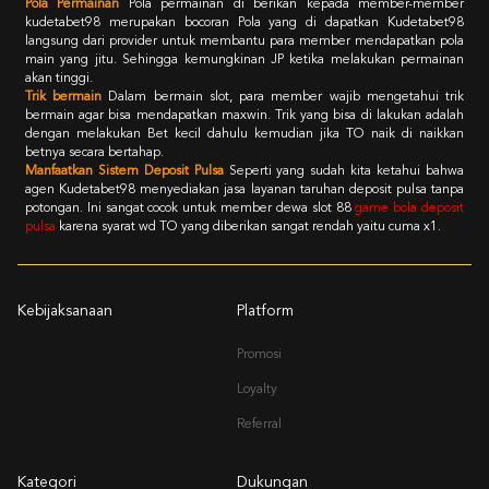
Pola Permainan
Pola permainan di berikan kepada member-member
kudetabet98 merupakan bocoran Pola yang di dapatkan Kudetabet98
langsung dari provider untuk membantu para member mendapatkan pola
main yang jitu. Sehingga kemungkinan JP ketika melakukan permainan
akan tinggi.
Trik bermain
Dalam bermain slot, para member wajib mengetahui trik
bermain agar bisa mendapatkan maxwin. Trik yang bisa di lakukan adalah
dengan melakukan Bet kecil dahulu kemudian jika TO naik di naikkan
betnya secara bertahap.
Manfaatkan Sistem Deposit Pulsa
Seperti yang sudah kita ketahui bahwa
agen Kudetabet98 menyediakan jasa layanan taruhan deposit pulsa tanpa
potongan. Ini sangat cocok untuk member dewa slot 88
game bola deposit
pulsa
karena syarat wd TO yang diberikan sangat rendah yaitu cuma x1.
Kebijaksanaan
Platform
Promosi
Loyalty
Referral
Kategori
Dukungan