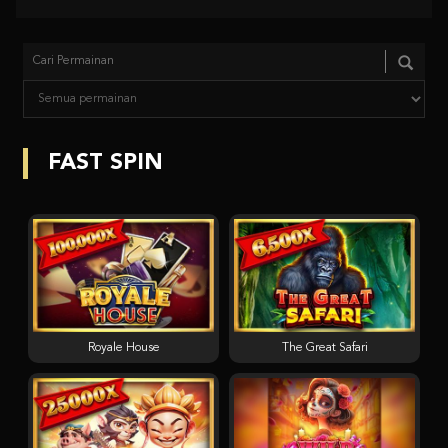
FAST SPIN
Royale House
The Great Safari