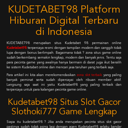
KUDETABET98 Platform
Hiburan Digital Terbaru
di Indonesia
KUDETABET98 merupakan situs Kudetabet 98 permainan online
Kudetabet98
terpercaya resmi dengan tampilan modern dan canggih tidak
lupa dengan bonus berlimpah. Bagaimana tidak ? zona situs game online
sudah berkembang semakin lengkap, modern dan banyak jenis. Tentu saja
para pecinta game yang awalnya hanya bermain di darat juga ikut beralih
ke sistem Kudetabet online dan mencari jasa taruhan yang terbaik saja.
Para artikel ini kita akan merekomendasikan
zona slot terbaik
yang paling
banyak peminat serta sudah dipercayai oleh ribuan member aktif.
Langsung saja saat ini yaitu Kudetabet98 yang paling terbaik dan
terpercaya untuk para kalangan pecinta game online.
Kudetabet98 Situs Slot Gacor
Slothoki777 Game Lengkap
Siapa itu kudetabet98 ? Jika anda merupakan pecinta situs slot gacor
pastinya sudah tidak asing lagi dengan agen Kudetabet98 selaku bandar