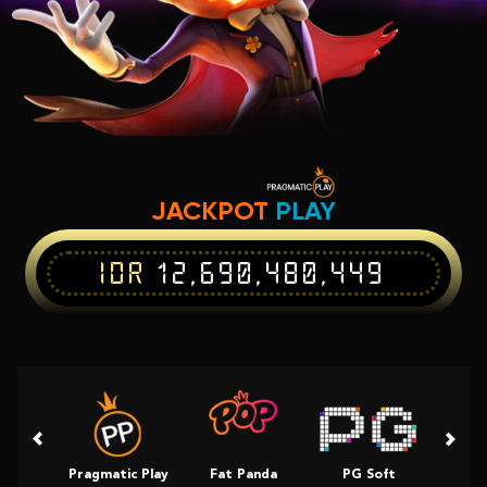
JACKPOT
PLAY
IDR
12,690,480,449
Pragmatic Play
Fat Panda
PG Soft
Slot