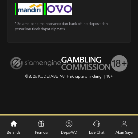
* Selama bank maintenance dan bank offline deposit dan
penarikan tidak dapat diproses
©2026 KUDETABET98. Hak cipta dilindungi | 18+
Beranda
Promosi
Depo/WD
Live Chat
Akun Saya