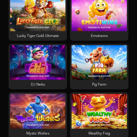
Lucky Tiger Gold Ultimate
Emotiwins
DJ Neko
Pig Farm
Mystic Wishes
Wealthy Frog