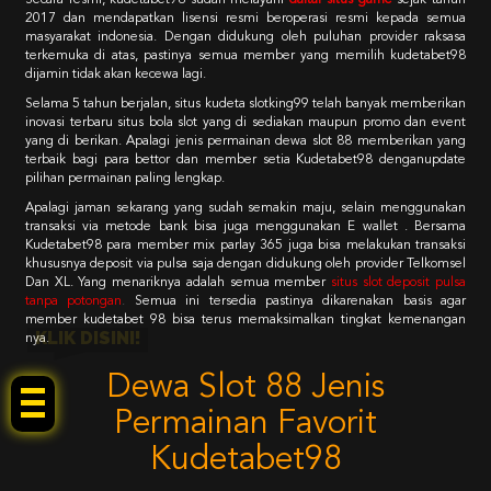
Secara resmi, kudetabet98 sudah melayani
daftar situs game
sejak tahun
2017 dan mendapatkan lisensi resmi beroperasi resmi kepada semua
masyarakat indonesia. Dengan didukung oleh puluhan provider raksasa
terkemuka di atas, pastinya semua member yang memilih kudetabet98
dijamin tidak akan kecewa lagi.
Selama 5 tahun berjalan, situs kudeta slotking99 telah banyak memberikan
inovasi terbaru situs bola slot yang di sediakan maupun promo dan event
yang di berikan. Apalagi jenis permainan dewa slot 88 memberikan yang
terbaik bagi para bettor dan member setia Kudetabet98 denganupdate
pilihan permainan paling lengkap.
Apalagi jaman sekarang yang sudah semakin maju, selain menggunakan
transaksi via metode bank bisa juga menggunakan E wallet . Bersama
Kudetabet98 para member mix parlay 365 juga bisa melakukan transaksi
khususnya deposit via pulsa saja dengan didukung oleh provider Telkomsel
Dan XL. Yang menariknya adalah semua member
situs slot deposit pulsa
tanpa potongan
.
Semua ini tersedia pastinya dikarenakan basis agar
member kudetabet 98 bisa terus memaksimalkan tingkat kemenangan
KLIK DISINI!
nya.
Dewa Slot 88 Jenis
Permainan Favorit
Kudetabet98