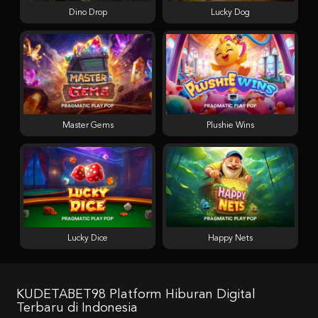
Dino Drop
Lucky Dog
Master Gems
Plushie Wins
Lucky Dice
Happy Nets
KUDETABET98 Platform Hiburan Digital
Terbaru di Indonesia