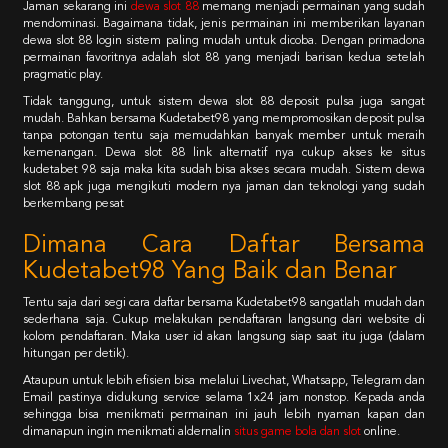
Jaman sekarang ini
dewa slot 88
memang menjadi permainan yang sudah
mendominasi. Bagaimana tidak, jenis permainan ini memberikan layanan
dewa slot 88 login sistem paling mudah untuk dicoba. Dengan primadona
permainan favoritnya adalah slot 88 yang menjadi barisan kedua setelah
pragmatic play.
Tidak tanggung, untuk sistem dewa slot 88 deposit pulsa juga sangat
mudah. Bahkan bersama Kudetabet98 yang mempromosikan deposit pulsa
tanpa potongan tentu saja memudahkan banyak member untuk meraih
kemenangan. Dewa slot 88 link alternatif nya cukup akses ke situs
kudetabet 98 saja maka kita sudah bisa akses secara mudah. Sistem dewa
slot 88 apk juga mengikuti modern nya jaman dan teknologi yang sudah
berkembang pesat
Dimana Cara Daftar Bersama
Kudetabet98 Yang Baik dan Benar
Tentu saja dari segi cara daftar bersama Kudetabet98 sangatlah mudah dan
sederhana saja. Cukup melakukan pendaftaran langsung dari website di
kolom pendaftaran. Maka user id akan langsung siap saat itu juga (dalam
hitungan per detik).
Ataupun untuk lebih efisien bisa melalui Livechat, Whatsapp, Telegram dan
Email pastinya didukung service selama 1x24 jam nonstop. Kepada anda
sehingga bisa menikmati permainan ini jauh lebih nyaman kapan dan
dimanapun ingin menikmati aldernalin
situs game bola dan slot
online.